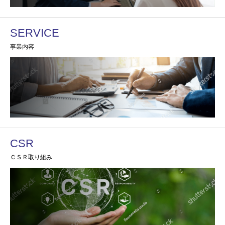
SERVICE
事業内容
CSR
ＣＳＲ取り組み