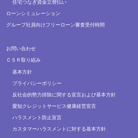
住宅つなぎ資金立替払い
ローンシミュレーション
グループ社員向けフリーローン審査受付時間
お問い合わせ
ＣＳＲ取り組み
基本方針
プライバシーポリシー
反社会的勢力排除に関する宣言および基本方針
愛知クレジットサービス健康経営宣言
ハラスメント防止宣言
カスタマーハラスメントに対する基本方針