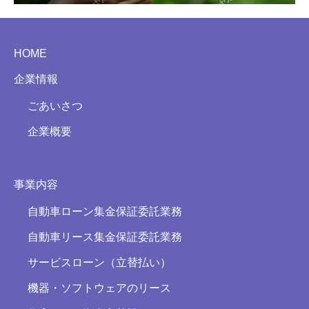
HOME
企業情報
ごあいさつ
企業概要
事業内容
自動車ローン集金保証委託業務
自動車リース集金保証委託業務
サービスローン（立替払い）
機器・ソフトウェアのリース