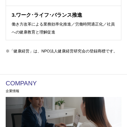
3.ワーク･ライフ･バランス推進
働き方改革による業務効率化推進／労働時間適正化／社員
への健康教育と理解促進
※「健康経営」は、NPO法人健康経営研究会の登録商標です。
COMPANY
企業情報