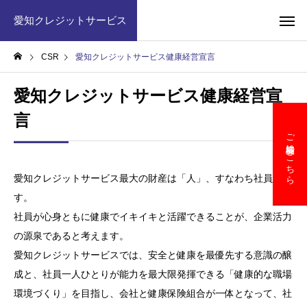
愛知クレジットサービス
CSR
愛知クレジットサービス健康経営宣言
愛知クレジットサービス健康経営宣
言
ご契約者様はこちら
愛知クレジットサービス最大の財産は「人」、すなわち社員で
す。
社員が心身ともに健康でイキイキと活躍できることが、企業活力
の源泉であると考えます。
愛知クレジットサービスでは、安全と健康を最優先する意識の醸
成と、社員一人ひとりが能力を最大限発揮できる「健康的な職場
環境づくり」を目指し、会社と健康保険組合が一体となって、社