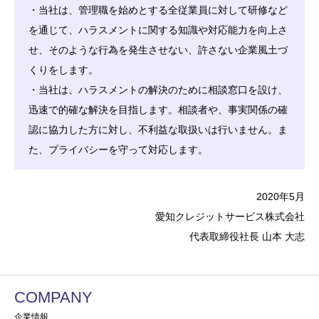
・当社は、管理職を始めとする全従業員に対して研修など
を通じて、ハラスメントに関する知識や対応能力を向上さ
せ、そのような行為を発生させない、許さない企業風土づ
くりをします。
・当社は、ハラスメントの解決のために相談窓口を設け、
迅速で的確な解決を目指します。相談者や、事実関係の確
認に協力した方に対し、不利益な取扱いは行いません。ま
た、プライバシーを守って対応します。
2020年5月
愛知クレジットサービス株式会社
代表取締役社長 山本 大志
COMPANY
企業情報