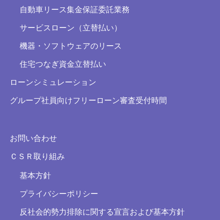
自動車リース集金保証委託業務
サービスローン（立替払い）
機器・ソフトウェアのリース
住宅つなぎ資金立替払い
ローンシミュレーション
グループ社員向けフリーローン審査受付時間
お問い合わせ
ＣＳＲ取り組み
基本方針
プライバシーポリシー
反社会的勢力排除に関する宣言および基本方針