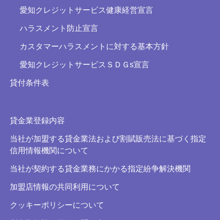
愛知クレジットサービス健康経営宣言
ハラスメント防止宣言
カスタマーハラスメントに対する基本方針
愛知クレジットサービスＳＤＧs宣言
貸付条件表
貸金業登録内容
当社が加盟する貸金業法および割賦販売法に基づく指定
信用情報機関について
当社が契約する貸金業務にかかる指定紛争解決機関
加盟店情報の共同利用について
クッキーポリシーについて