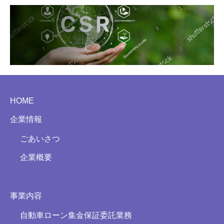
HOME
企業情報
ごあいさつ
企業概要
事業内容
自動車ローン集金保証委託業務