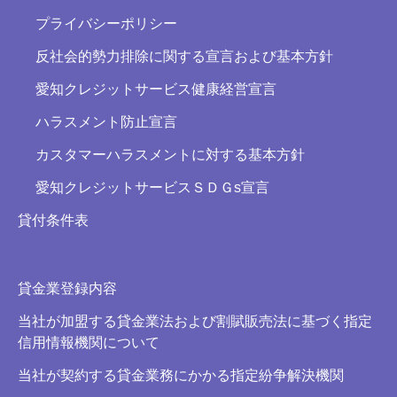
プライバシーポリシー
反社会的勢力排除に関する宣言および基本方針
愛知クレジットサービス健康経営宣言
ハラスメント防止宣言
カスタマーハラスメントに対する基本方針
愛知クレジットサービスＳＤＧs宣言
貸付条件表
貸金業登録内容
当社が加盟する貸金業法および割賦販売法に基づく指定
信用情報機関について
当社が契約する貸金業務にかかる指定紛争解決機関