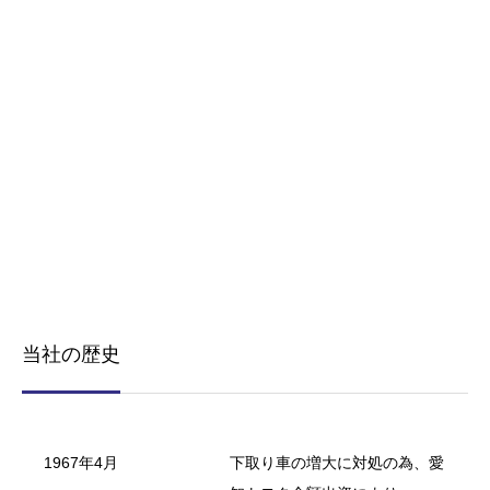
当社の歴史
1967年4月
下取り車の増大に対処の為、愛