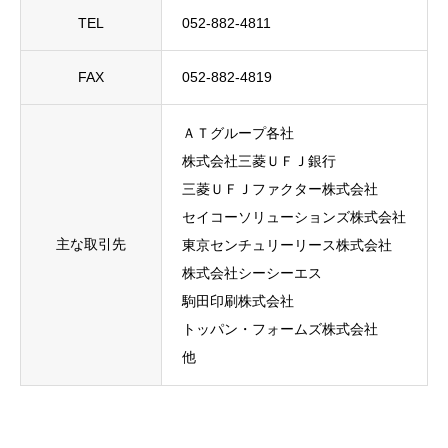
TEL
052-882-4811
FAX
052-882-4819
ＡＴグループ各社
株式会社三菱ＵＦＪ銀行
三菱ＵＦＪファクター株式会社
セイコーソリューションズ株式会社
主な
取引先
東京センチュリーリース株式会社
株式会社シーシーエス
駒田印刷株式会社
トッパン・フォームズ株式会社
他