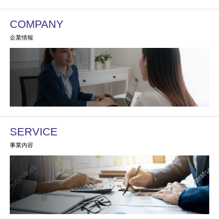
COMPANY
企業情報
SERVICE
事業内容