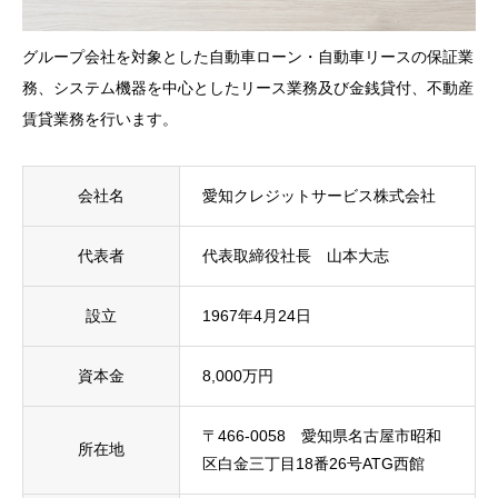
グループ会社を対象とした自動車ローン・自動車リースの保証業
務、システム機器を中心としたリース業務及び金銭貸付、不動産
賃貸業務を行います。
会社名
愛知クレジットサービス株式会社
代表者
代表取締役社長 山本大志
設立
1967年4月24日
資本金
8,000万円
〒466-0058 愛知県名古屋市昭和
所在地
区白金三丁目18番26号ATG西館