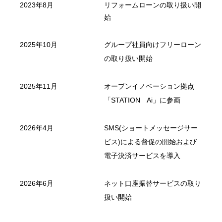
2023年8月
リフォームローンの取り扱い開
始
2025年10月
グループ社員向けフリーローン
の取り扱い開始
2025年11月
オープンイノベーション拠点
「STATION Ai」に参画
2026年4月
SMS(ショートメッセージサー
ビス)による督促の開始および
電子決済サービスを導入
2026年6月
ネット口座振替サービスの取り
扱い開始