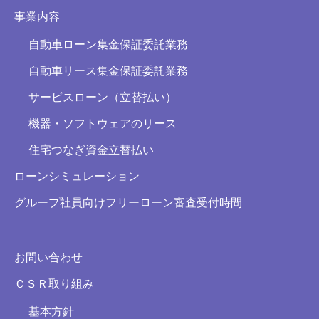
事業内容
自動車ローン集金保証委託業務
自動車リース集金保証委託業務
サービスローン（立替払い）
機器・ソフトウェアのリース
住宅つなぎ資金立替払い
ローンシミュレーション
グループ社員向けフリーローン審査受付時間
お問い合わせ
ＣＳＲ取り組み
基本方針