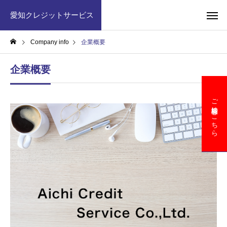
愛知クレジットサービス
Company info
企業概要
企業概要
ご契約者様はこちら